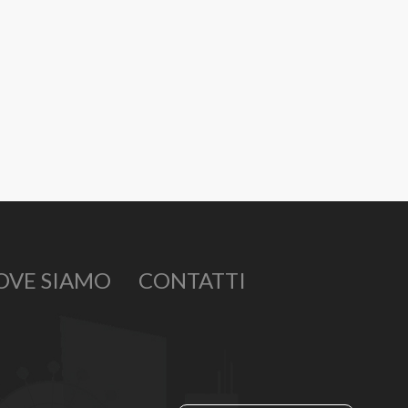
OVE SIAMO
CONTATTI